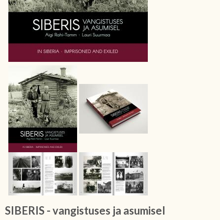
SIBERIS - vangistuses ja asumisel