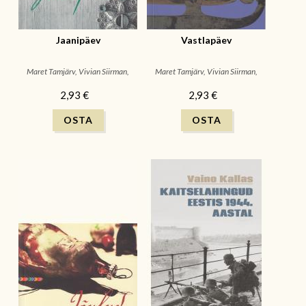
Jaanipäev
Vastlapäev
Maret Tamjärv, Vivian Siirman,
Maret Tamjärv, Vivian Siirman,
EVM
EVM
2,93 €
2,93 €